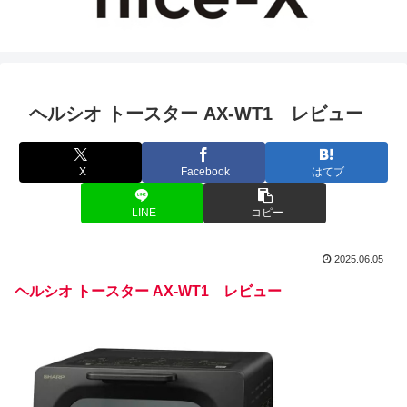
ヘルシオ トースター AX-WT1 レビュー
X
Facebook
はてブ
LINE
コピー
2025.06.05
ヘルシオ トースター AX-WT1 レビュー