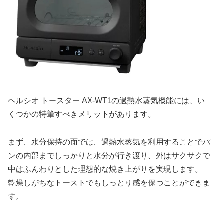
ヘルシオ トースター AX-WT1の過熱水蒸気機能には、い
くつかの特筆すべきメリットがあります。
まず、水分保持の面では、過熱水蒸気を利用することでパ
ンの内部までしっかりと水分が行き渡り、外はサクサクで
中はふんわりとした理想的な焼き上がりを実現します。
乾燥しがちなトーストでもしっとり感を保つことができま
す。