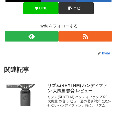
LINE
コピー
hydeをフォローする
hyde
関連記事
リズム(RHYTHM) ハンディファ
アウトドア
ン 大風量 静音 レビュー
リズム(RHYTHM) ハンディファン 2025
大風量 静音 レビュー夏の暑さ対策に欠か
せないハンディファン。特に、リズム
(RHYTHM)のハンディファン2025は、そ
の大風量と静音性で注目を集めていま