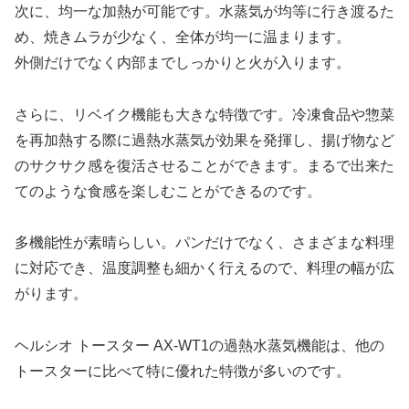
次に、均一な加熱が可能です。水蒸気が均等に行き渡るた
め、焼きムラが少なく、全体が均一に温まります。
外側だけでなく内部までしっかりと火が入ります。
さらに、リベイク機能も大きな特徴です。冷凍食品や惣菜
を再加熱する際に過熱水蒸気が効果を発揮し、揚げ物など
のサクサク感を復活させることができます。まるで出来た
てのような食感を楽しむことができるのです。
多機能性が素晴らしい。パンだけでなく、さまざまな料理
に対応でき、温度調整も細かく行えるので、料理の幅が広
がります。
ヘルシオ トースター AX-WT1の過熱水蒸気機能は、他の
トースターに比べて特に優れた特徴が多いのです。