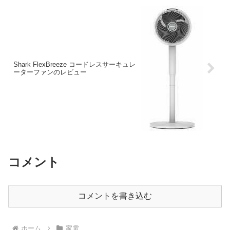
Shark FlexBreeze コードレスサーキュレ
ーターファンのレビュー
コメント
コメントを書き込む
ホーム
家電