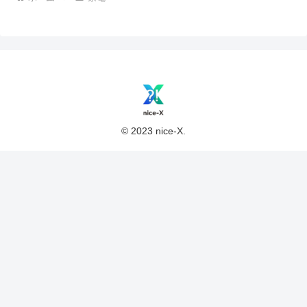
© 2023 nice-X.