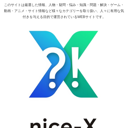
このサイトは厳選した情報、人物・疑問・悩み・知識・問題・解決・ゲーム・
動画・アニメ・サイト情報など様々なカテゴリーを取り扱い、人々に有用な気
付きを与える目的で運営されているWEBサイトです。