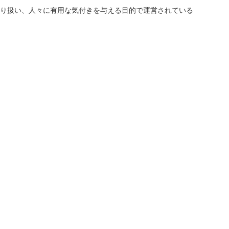
り扱い、人々に有用な気付きを与える目的で運営されている