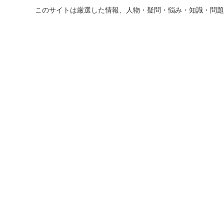
このサイトは厳選した情報、人物・疑問・悩み・知識・問題