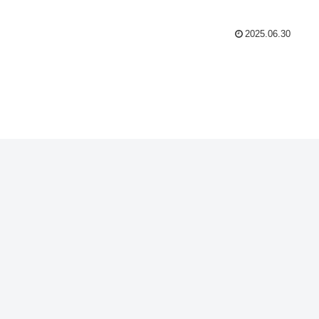
2025.06.30