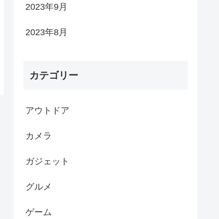
2023年9月
2023年8月
カテゴリー
アウトドア
カメラ
ガジェット
グルメ
ゲーム