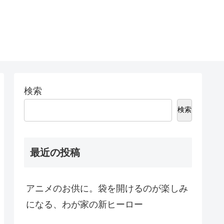
検索
検索
最近の投稿
アニメのお供に。袋を開けるのが楽しみ
になる、わが家の新ヒーロー