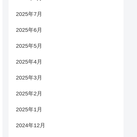
2025年7月
2025年6月
2025年5月
2025年4月
2025年3月
2025年2月
2025年1月
2024年12月