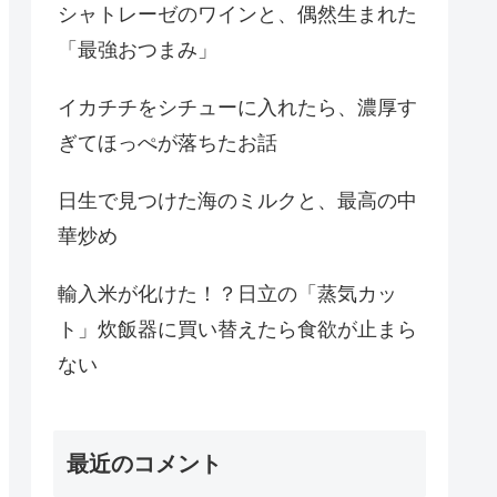
シャトレーゼのワインと、偶然生まれた
「最強おつまみ」
イカチチをシチューに入れたら、濃厚す
ぎてほっぺが落ちたお話
日生で見つけた海のミルクと、最高の中
華炒め
輸入米が化けた！？日立の「蒸気カッ
ト」炊飯器に買い替えたら食欲が止まら
ない
最近のコメント