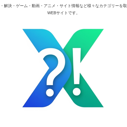
・解決・ゲーム・動画・アニメ・サイト情報など様々なカテゴリーを取
WEBサイトです。