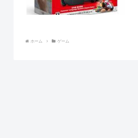
ホーム
ゲーム