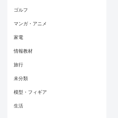
ゴルフ
マンガ・アニメ
家電
情報教材
旅行
未分類
模型・フィギア
生活