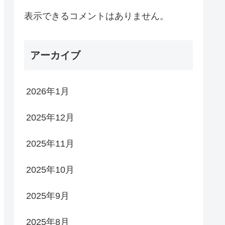
表示できるコメントはありません。
アーカイブ
2026年1月
2025年12月
2025年11月
2025年10月
2025年9月
2025年8月