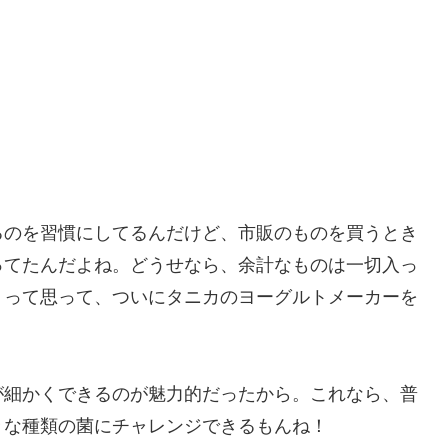
るのを習慣にしてるんだけど、市販のものを買うとき
ってたんだよね。どうせなら、余計なものは一切入っ
！って思って、ついにタニカのヨーグルトメーカーを
が細かくできるのが魅力的だったから。これなら、普
々な種類の菌にチャレンジできるもんね！