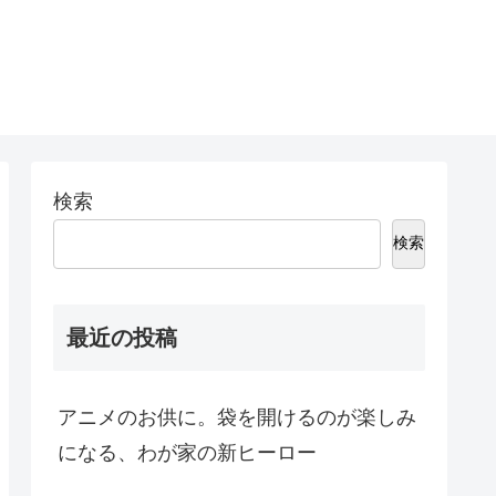
検索
検索
最近の投稿
アニメのお供に。袋を開けるのが楽しみ
になる、わが家の新ヒーロー