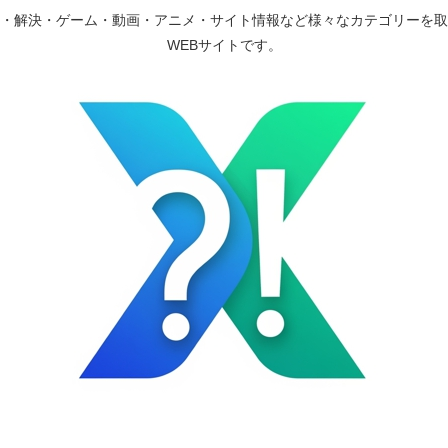
・解決・ゲーム・動画・アニメ・サイト情報など様々なカテゴリーを取
WEBサイトです。