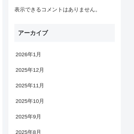
表示できるコメントはありません。
アーカイブ
2026年1月
2025年12月
2025年11月
2025年10月
2025年9月
2025年8月