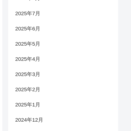
2025年7月
2025年6月
2025年5月
2025年4月
2025年3月
2025年2月
2025年1月
2024年12月