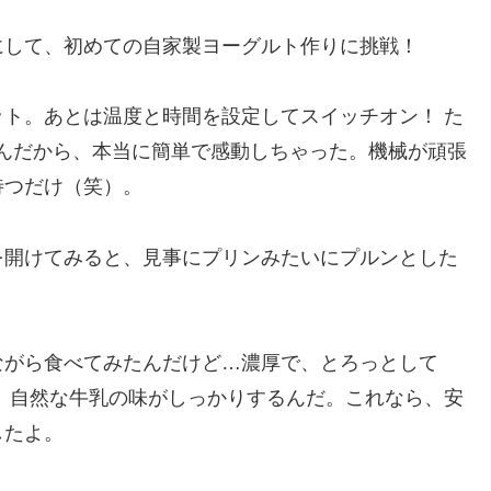
にして、初めての自家製ヨーグルト作りに挑戦！
ト。あとは温度と時間を設定してスイッチオン！ た
んだから、本当に簡単で感動しちゃった。機械が頑張
待つだけ（笑）。
を開けてみると、見事にプリンみたいにプルンとした
ながら食べてみたんだけど…濃厚で、とろっとして
、自然な牛乳の味がしっかりするんだ。これなら、安
したよ。