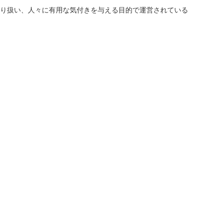
り扱い、人々に有用な気付きを与える目的で運営されている