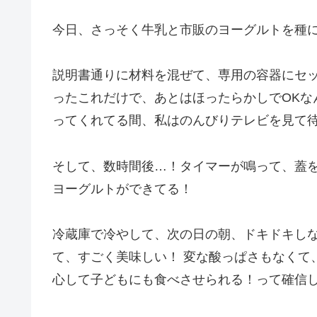
今日、さっそく牛乳と市販のヨーグルトを種
説明書通りに材料を混ぜて、専用の容器にセッ
ったこれだけで、あとはほったらかしでOKな
ってくれてる間、私はのんびりテレビを見て
そして、数時間後…！タイマーが鳴って、蓋
ヨーグルトができてる！
冷蔵庫で冷やして、次の日の朝、ドキドキし
て、すごく美味しい！ 変な酸っぱさもなくて
心して子どもにも食べさせられる！って確信