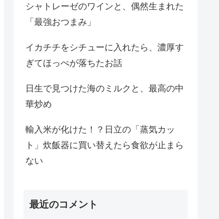
シャトレーゼのワインと、偶然生まれた
「最強おつまみ」
イカチチをシチューに入れたら、濃厚す
ぎてほっぺが落ちたお話
日生で見つけた海のミルクと、最高の中
華炒め
輸入米が化けた！？日立の「蒸気カッ
ト」炊飯器に買い替えたら食欲が止まら
ない
最近のコメント