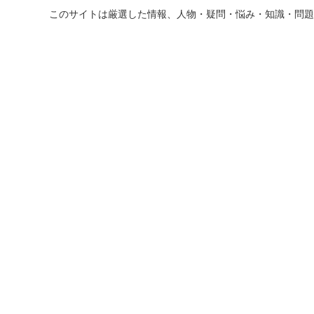
このサイトは厳選した情報、人物・疑問・悩み・知識・問題