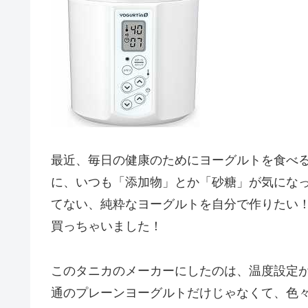
最近、毎日の健康のためにヨーグルトを食べ
に、いつも「添加物」とか「砂糖」が気にな
てない、純粋なヨーグルトを自分で作りたい
買っちゃいました！
このタニカのメーカーにしたのは、温度設定
通のプレーンヨーグルトだけじゃなくて、色