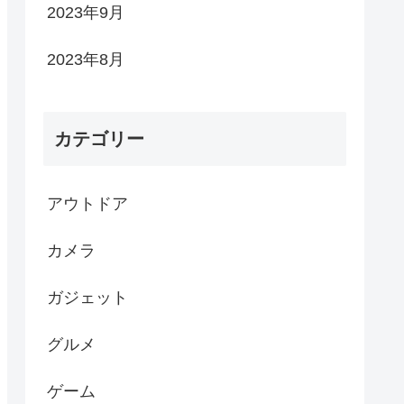
2023年9月
2023年8月
カテゴリー
アウトドア
カメラ
ガジェット
グルメ
ゲーム