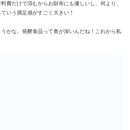
材料費だけで済むからお財布にも優しいし、何より、
っていう満足感がすごく大きい！
ようかな。発酵食品って奥が深いんだね！これから私