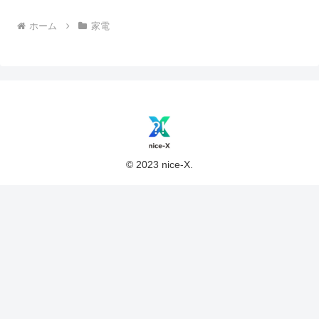
ホーム
家電
© 2023 nice-X.