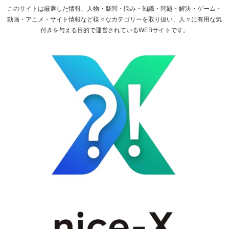
このサイトは厳選した情報、人物・疑問・悩み・知識・問題・解決・ゲーム・
動画・アニメ・サイト情報など様々なカテゴリーを取り扱い、人々に有用な気
付きを与える目的で運営されているWEBサイトです。