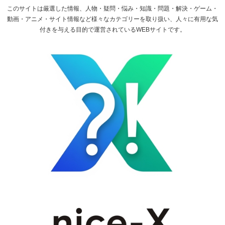
このサイトは厳選した情報、人物・疑問・悩み・知識・問題・解決・ゲーム・
動画・アニメ・サイト情報など様々なカテゴリーを取り扱い、人々に有用な気
付きを与える目的で運営されているWEBサイトです。