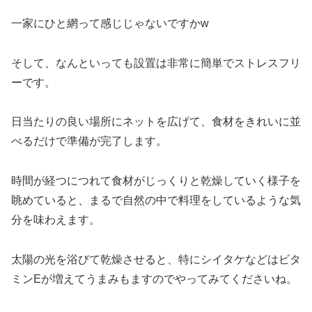
一家にひと網って感じじゃないですかw
そして、なんといっても設置は非常に簡単でストレスフリ
ーです。
日当たりの良い場所にネットを広げて、食材をきれいに並
べるだけで準備が完了します。
時間が経つにつれて食材がじっくりと乾燥していく様子を
眺めていると、まるで自然の中で料理をしているような気
分を味わえます。
太陽の光を浴びて乾燥させると、特にシイタケなどはビタ
ミンEが増えてうまみもますのでやってみてくださいね。