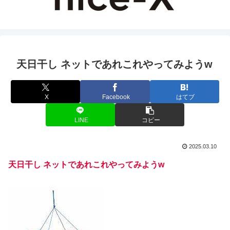
天日干し ネットであれこれやってみようw
X
Facebook
はてブ
LINE
コピー
2025.03.10
天日干し ネットであれこれやってみようw