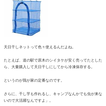
天日干しネットって色々使えるんだよね。
たとえば、道の駅で原木のシイタケが安く売ってたとした
ら、大量購入して天日干しにしてから冷凍保存する。
というのが我が家の定番なのです。
さらに、干し芋も作れるし、キャンプなんかでも虫が来な
いので大活躍なんですよ」。