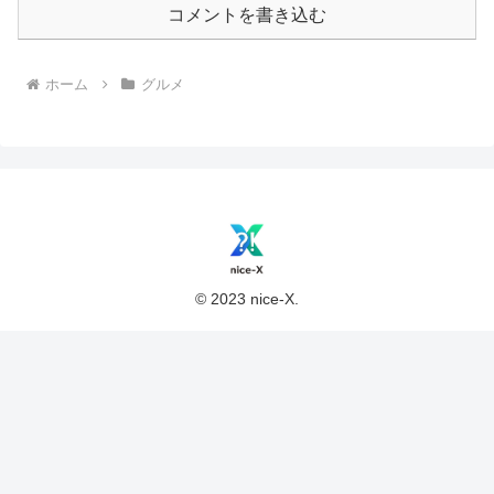
コメントを書き込む
ホーム
グルメ
© 2023 nice-X.