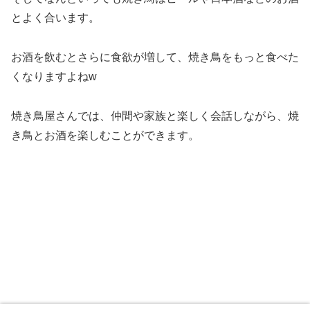
とよく合います。
お酒を飲むとさらに食欲が増して、焼き鳥をもっと食べた
くなりますよねw
焼き鳥屋さんでは、仲間や家族と楽しく会話しながら、焼
き鳥とお酒を楽しむことができます。