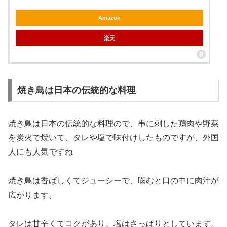
Amazon
楽天
焼き鳥は日本の伝統的な料理
焼き鳥は日本の伝統的な料理ので、串に刺した鶏肉や野菜
を炭火で焼いて、タレや塩で味付けしたものですが、外国
人にも人気ですね
焼き鳥は香ばしくてジューシーで、噛むと口の中に肉汁が
広がります。
タレは甘辛くてコクがあり、塩はさっぱりとしています。