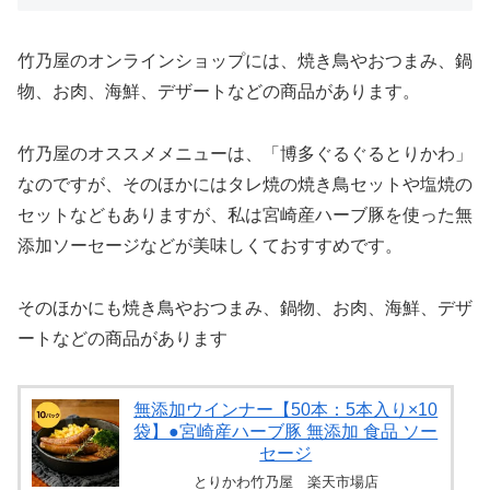
竹乃屋のオンラインショップには、焼き鳥やおつまみ、鍋
物、お肉、海鮮、デザートなどの商品があります。
竹乃屋のオススメメニューは、「博多ぐるぐるとりかわ」
なのですが、そのほかにはタレ焼の焼き鳥セットや塩焼の
セットなどもありますが、私は宮崎産ハーブ豚を使った無
添加ソーセージなどが美味しくておすすめです。
そのほかにも焼き鳥やおつまみ、鍋物、お肉、海鮮、デザ
ートなどの商品があります
無添加ウインナー【50本：5本入り×10
袋】●宮崎産ハーブ豚 無添加 食品 ソー
セージ
とりかわ竹乃屋 楽天市場店