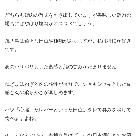
どちらも鶏肉の旨味を引き出していますが美味しい鶏肉の
場合にはやはり塩焼がオススメでしょう。
焼き鳥は色々な部位や種類がありますが、私は特にが好き
です。
あのパリパリとした食感と脂の甘みがたまりません。
ねぎまはねぎと肉の相性が抜群で、シャキシャキとした食
感と肉の柔らかさが楽しめます。
ハツ「心臓」たレバーといった部位はタレで臭みを消して
食べますよね。
そしてなんといっても焼き鳥はビールや日本酒などのお酒