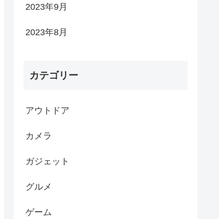
2023年9月
2023年8月
カテゴリー
アウトドア
カメラ
ガジェット
グルメ
ゲーム