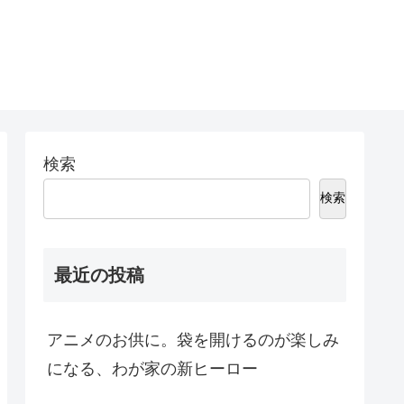
検索
検索
最近の投稿
アニメのお供に。袋を開けるのが楽しみ
になる、わが家の新ヒーロー