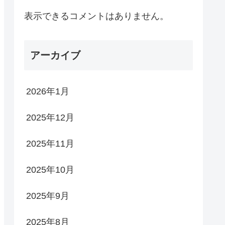
表示できるコメントはありません。
アーカイブ
2026年1月
2025年12月
2025年11月
2025年10月
2025年9月
2025年8月