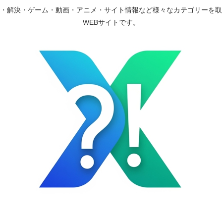
・解決・ゲーム・動画・アニメ・サイト情報など様々なカテゴリーを取
WEBサイトです。