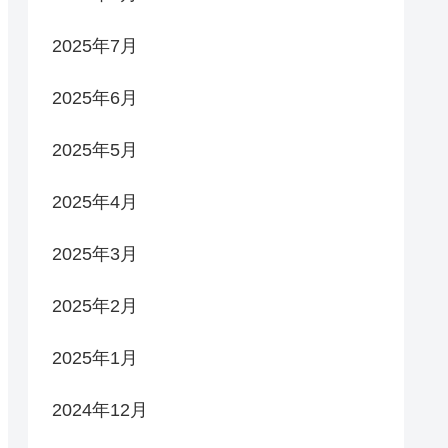
2025年7月
2025年6月
2025年5月
2025年4月
2025年3月
2025年2月
2025年1月
2024年12月