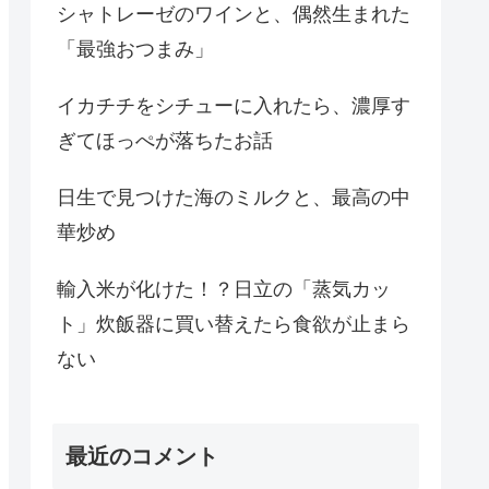
シャトレーゼのワインと、偶然生まれた
「最強おつまみ」
イカチチをシチューに入れたら、濃厚す
ぎてほっぺが落ちたお話
日生で見つけた海のミルクと、最高の中
華炒め
輸入米が化けた！？日立の「蒸気カッ
ト」炊飯器に買い替えたら食欲が止まら
ない
最近のコメント