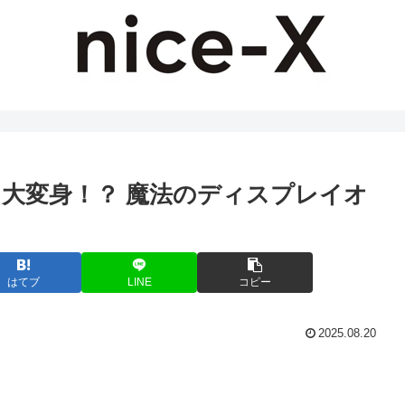
大変身！？ 魔法のディスプレイオ
はてブ
LINE
コピー
2025.08.20