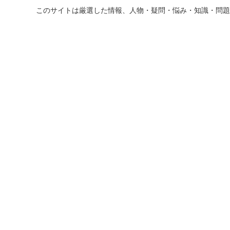
このサイトは厳選した情報、人物・疑問・悩み・知識・問題