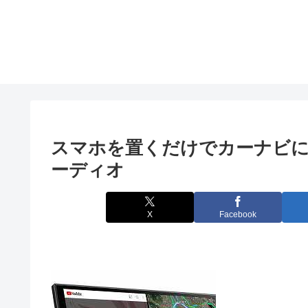
スマホを置くだけでカーナビに
ーディオ
X
Facebook