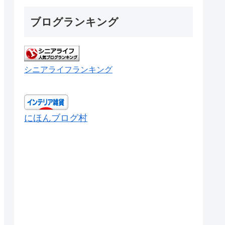
ブログランキング
シニアライフランキング
にほんブログ村