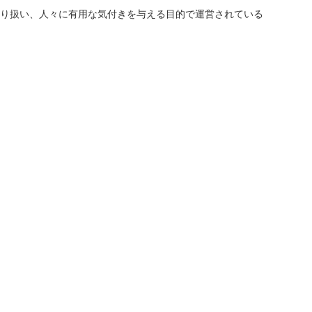
り扱い、人々に有用な気付きを与える目的で運営されている