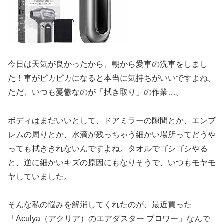
今日は天気が良かったから、朝から愛車の洗車をしまし
た！車がピカピカになると本当に気持ちがいいですよね。
ただ、いつも憂鬱なのが「拭き取り」の作業…。
ボディはまだいいとして、ドアミラーの隙間とか、エンブ
レムの周りとか、水滴が残っちゃう細かい場所ってどうや
っても拭ききれないんですよね。タオルでゴシゴシやる
と、逆に細かいキズの原因にもなりそうで、いつもモヤモ
ヤしていました。
そんな私の悩みを解消してくれたのが、最近買った
「Aculya（アクリア）のエアダスター ブロワー」なんで