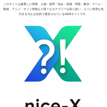
このサイトは厳選した情報、人物・疑問・悩み・知識・問題・解決・ゲーム・
動画・アニメ・サイト情報など様々なカテゴリーを取り扱い、人々に有用な気
付きを与える目的で運営されているWEBサイトです。