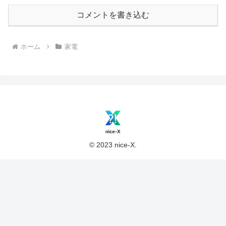
コメントを書き込む
ホーム
家電
© 2023 nice-X.