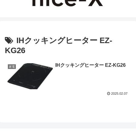
IHクッキングヒーター EZ-
KG26
IHクッキングヒーター EZ-KG26
家電
2025.02.07