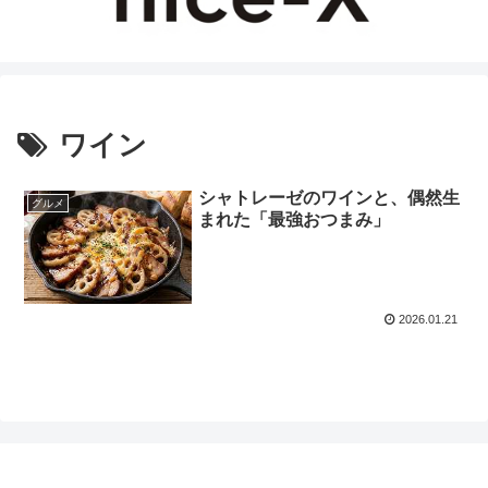
ワイン
シャトレーゼのワインと、偶然生
グルメ
まれた「最強おつまみ」
2026.01.21