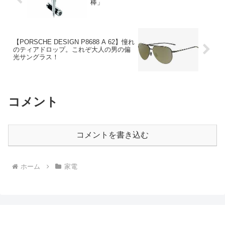
棒」
【PORSCHE DESIGN P8688 A 62】憧れ
のティアドロップ。これぞ大人の男の偏
光サングラス！
コメント
コメントを書き込む
ホーム
家電