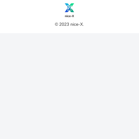
© 2023 nice-X.