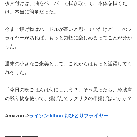
後片付けは、油をペーパーで拭き取って、本体を拭くだ
け。本当に簡単だった。
今まで揚げ物はハードルが高いと思っていたけど、このフ
ライヤーがあれば、もっと気軽に楽しめるってことが分か
った。
週末の小さなご褒美として、これからはもっと活躍してく
れそうだ。
「今日の晩ごはんは何にしよう？」そう思ったら、冷蔵庫
の残り物を使って、揚げたてサクサクの串揚げはいかが？
Amazon⇒
ライソン lithon おひとりフライヤー