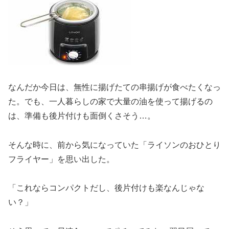
なんだか今日は、無性に揚げたての串揚げが食べたくなっ
た。でも、一人暮らしの家で大量の油を使って揚げるの
は、準備も後片付けも面倒くさそう…。
そんな時に、前から気になっていた「ライソンのおひとり
フライヤー」を思い出した。
「これならコンパクトだし、後片付けも楽なんじゃな
い？」